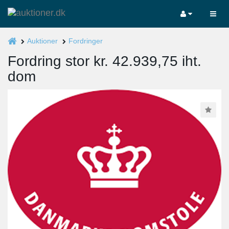
Auktioner
Fordringer
Fordring stor kr. 42.939,75 iht.
dom