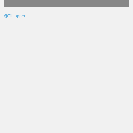
Til toppen