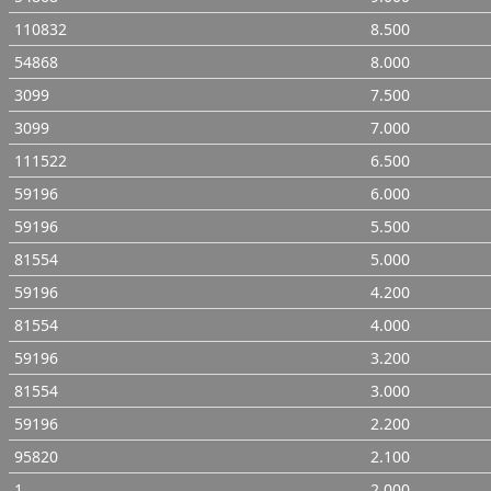
110832
8.500
54868
8.000
3099
7.500
3099
7.000
111522
6.500
59196
6.000
59196
5.500
81554
5.000
59196
4.200
81554
4.000
59196
3.200
81554
3.000
59196
2.200
95820
2.100
1
2.000