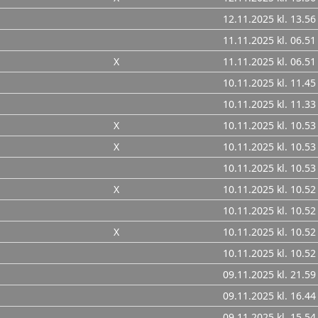
12.11.2025 kl. 13.56
11.11.2025 kl. 06.51
X
11.11.2025 kl. 06.51
10.11.2025 kl. 11.45
10.11.2025 kl. 11.33
X
10.11.2025 kl. 10.53
X
10.11.2025 kl. 10.53
10.11.2025 kl. 10.53
X
10.11.2025 kl. 10.52
10.11.2025 kl. 10.52
X
10.11.2025 kl. 10.52
10.11.2025 kl. 10.52
09.11.2025 kl. 21.59
09.11.2025 kl. 16.44
09.11.2025 kl. 15.54