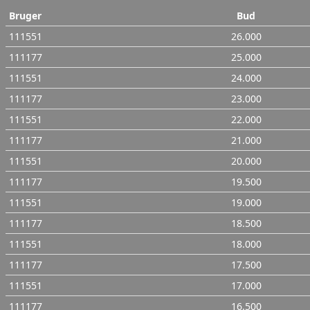
Bruger
Bud
111551
26.000
111177
25.000
111551
24.000
111177
23.000
111551
22.000
111177
21.000
111551
20.000
111177
19.500
111551
19.000
111177
18.500
111551
18.000
111177
17.500
111551
17.000
111177
16.500