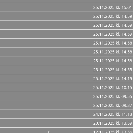
25.11.2025 kl. 15.01
25.11.2025 kl. 14.59
25.11.2025 kl. 14.59
25.11.2025 kl. 14.59
25.11.2025 kl. 14.58
25.11.2025 kl. 14.58
25.11.2025 kl. 14.58
25.11.2025 kl. 14.55
25.11.2025 kl. 14.19
25.11.2025 kl. 10.15
25.11.2025 kl. 09.55
25.11.2025 kl. 09.37
24.11.2025 kl. 11.13
20.11.2025 kl. 13.59
X
12.11.2025 kl. 13.56