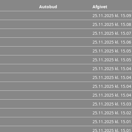
Autobud
Afgivet
25.11.2025 kl. 15.09
25.11.2025 kl. 15.08
25.11.2025 kl. 15.07
25.11.2025 kl. 15.06
25.11.2025 kl. 15.05
25.11.2025 kl. 15.05
25.11.2025 kl. 15.04
25.11.2025 kl. 15.04
25.11.2025 kl. 15.04
25.11.2025 kl. 15.04
25.11.2025 kl. 15.03
25.11.2025 kl. 15.02
25.11.2025 kl. 15.01
25.11.2025 kl. 15.01