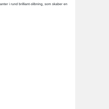
ter i rund brilliant-slibning, som skaber en