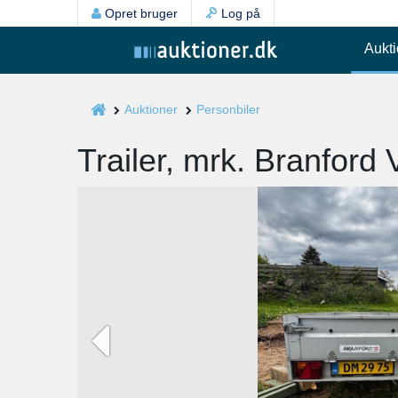
Opret bruger
Log på
Aukti
Auktioner
Personbiler
Trailer, mrk. Branford 