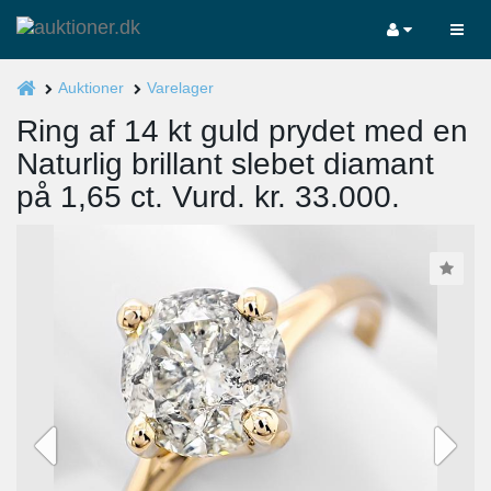
Auktioner
Varelager
Ring af 14 kt guld prydet med en
Naturlig brillant slebet diamant
på 1,65 ct. Vurd. kr. 33.000.