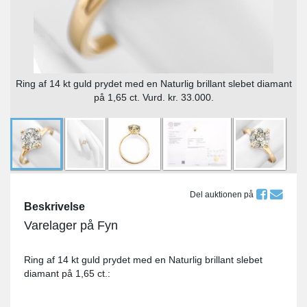
Ring af 14 kt guld prydet med en Naturlig brillant slebet diamant
på 1,65 ct. Vurd. kr. 33.000.
Del auktionen på
Beskrivelse
Varelager på Fyn
Ring af 14 kt guld prydet med en Naturlig brillant slebet
diamant på 1,65 ct.: