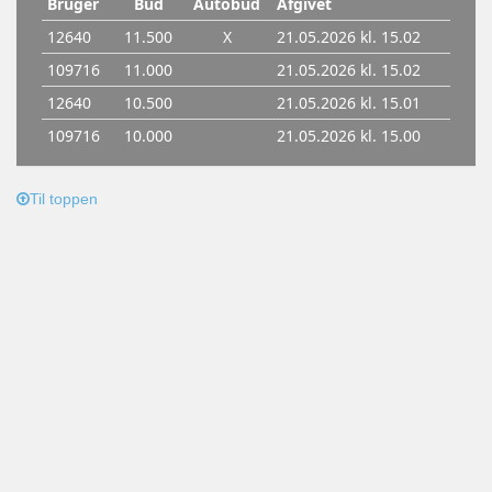
Til toppen