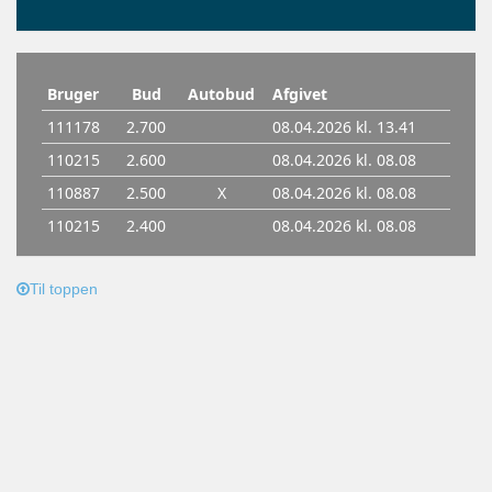
Til toppen