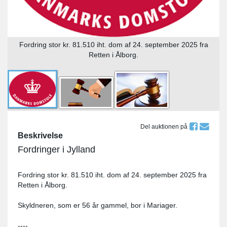
Fordring stor kr. 81.510 iht. dom af 24. september 2025 fra
Retten i Ålborg.
Del auktionen på
Beskrivelse
Fordringer i Jylland
Fordring stor kr. 81.510 iht. dom af 24. september 2025 fra
Retten i Ålborg.
Skyldneren, som er 56 år gammel, bor i Mariager.
----