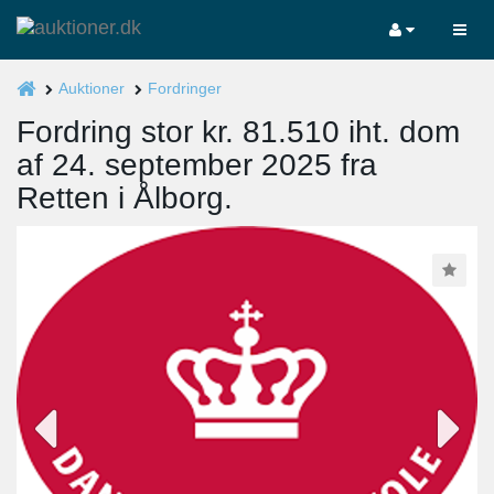
Auktioner
Fordringer
Fordring stor kr. 81.510 iht. dom
af 24. september 2025 fra
Retten i Ålborg.