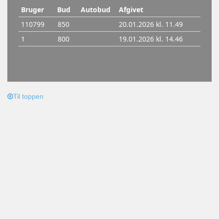
Til toppen