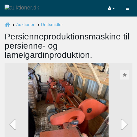
Auktioner
Driftsmidler
Persienneproduktionsmaskine til
persienne- og
lamelgardinproduktion.