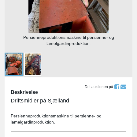
Persienneproduktionsmaskine til persienne- og
lamelgardinproduktion.
Del auktionen på
Beskrivelse
Driftsmidler på Sjælland
Persienneproduktionsmaskine til persienne- og
lamelgardinproduktion.