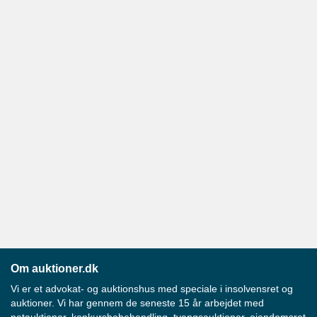
Om auktioner.dk
Vi er et advokat- og auktionshus med speciale i insolvensret og
auktioner. Vi har gennem de seneste 15 år arbejdet med