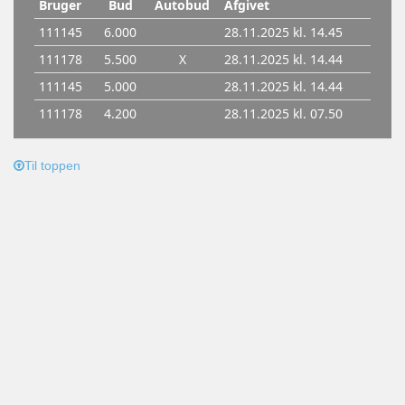
Til toppen