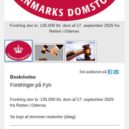
Fordring stor kr. 135.000 iht. dom af 17. september 2025 fra
Retten i Odense.
Del auktionen på
Beskrivelse
Fordringer på Fyn
Fordring stor kr. 135.000 iht. dom af 17. september 2025
fra Retten i Odense.
Se kopi af dommen nedenfor (bilag)