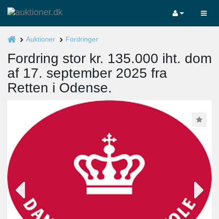
Auktioner
Fordringer
Fordring stor kr. 135.000 iht. dom
af 17. september 2025 fra
Retten i Odense.