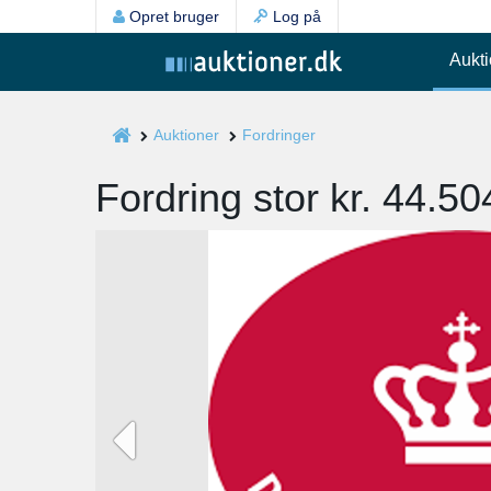
Opret bruger
Log på
Aukti
Auktioner
Fordringer
Fordring stor kr. 44.50