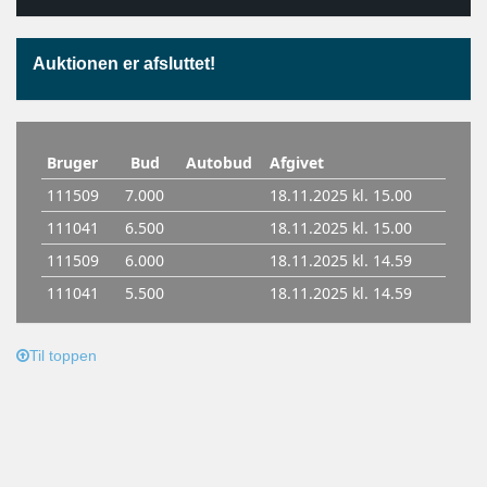
Auktionen er afsluttet!
Til toppen