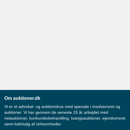
Om auktioner.dk
Vi er et advokat- og auktionshus med speciale i insolvensret og
auktioner. Vi har gennem de seneste 15 år arbejdet med
netauktioner, konkursbobehandling, tvangsauktioner, ejendomsret
samt køb/salg af virksomheder.