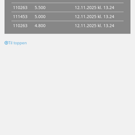
Til toppen