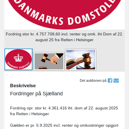
Fordring stor kr. 4.757.708,60 incl. renter og omk. iht Dom af 22.
august 25 fra Retten i Helsingør
Del auktionen på
Beskrivelse
Fordringer på Sjælland
Fordring opr. stor kr. 4.361.416 iht. dom af 22. august 2025
fra Retten i Helsingør.
Gælden er pr. 5.9.2025 incl. renter og omkostninger opgjort