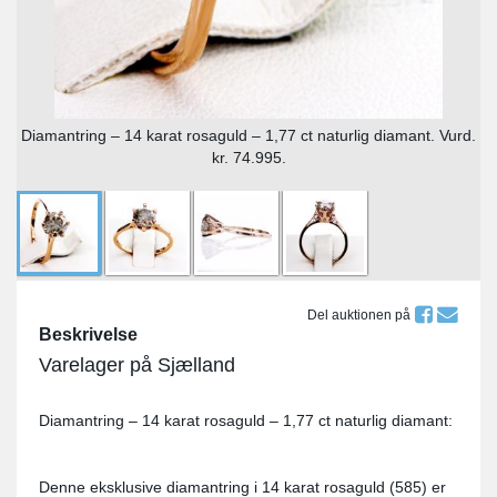
Diamantring – 14 karat rosaguld – 1,77 ct naturlig diamant. Vurd.
kr. 74.995.
Del auktionen på
Beskrivelse
Varelager på Sjælland
Diamantring – 14 karat rosaguld – 1,77 ct naturlig diamant:
Denne eksklusive diamantring i 14 karat rosaguld (585) er