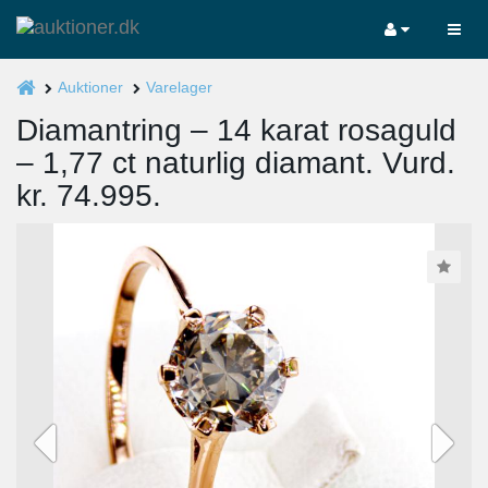
Auktioner
Varelager
Diamantring – 14 karat rosaguld
– 1,77 ct naturlig diamant. Vurd.
kr. 74.995.