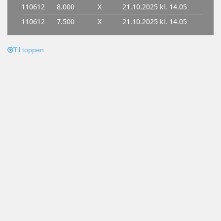
Til toppen