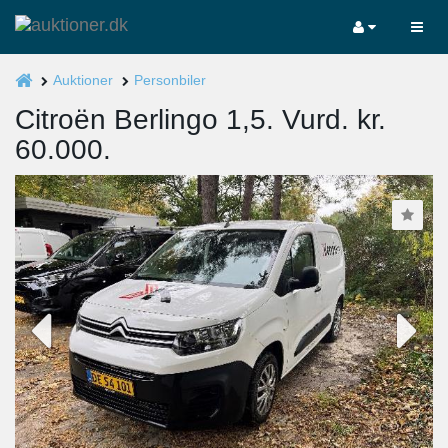
Auktioner
Personbiler
Citroën Berlingo 1,5. Vurd. kr.
60.000.