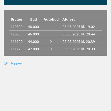
Til toppen