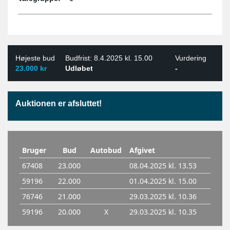
Højeste bud
Budfrist: 8.4.2025 kl. 15.00
Vurdering
23.000 kr
Udløbet
-
Auktionen er afsluttet!