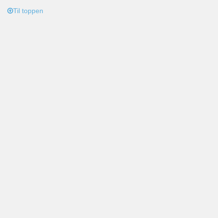
Til toppen