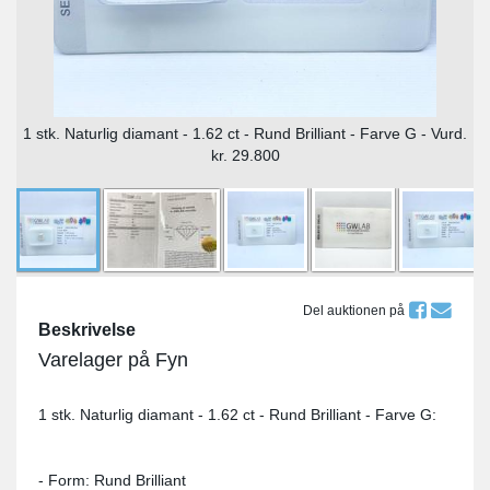
1 stk. Naturlig diamant - 1.62 ct - Rund Brilliant - Farve G - Vurd.
kr. 29.800
Del auktionen på
Beskrivelse
Varelager på Fyn
1 stk. Naturlig diamant - 1.62 ct - Rund Brilliant - Farve G:
- Form: Rund Brilliant