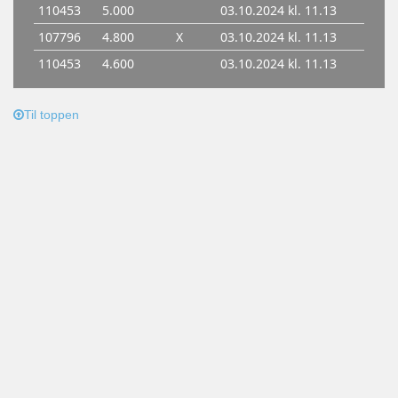
Til toppen