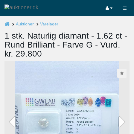
Auktioner
Varelager
1 stk. Naturlig diamant - 1.62 ct -
Rund Brilliant - Farve G - Vurd.
kr. 29.800