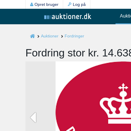
Opret bruger
Log på
Aukti
Auktioner
Fordringer
Fordring stor kr. 14.6