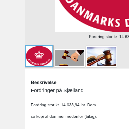
Fordring stor kr. 14.6
Beskrivelse
Fordringer på Sjælland
Fordring stor kr. 14.638,94 iht. Dom.
se kopi af dommen nedenfor (bilag).